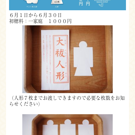
６月１日から６月３０日
初穂料：一家庭 １０００円
（人形７枚までお渡しできますので必要な枚数をお知
らせください）